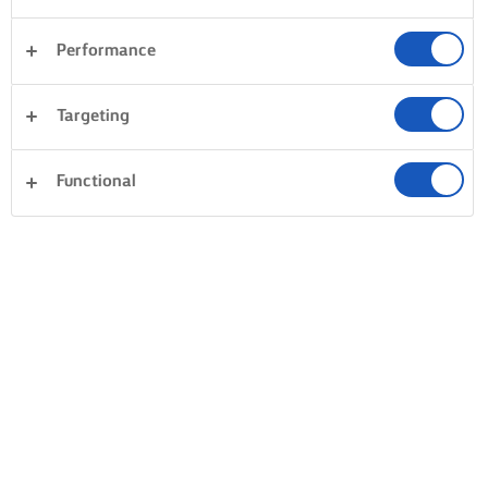
Performance
Targeting
Functional