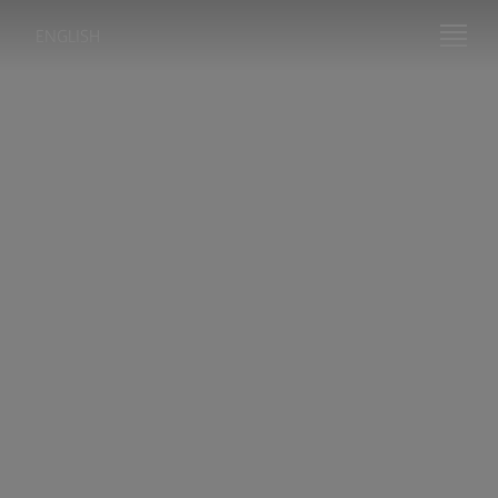
ENGLISH