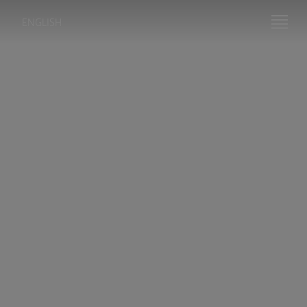
ENGLISH