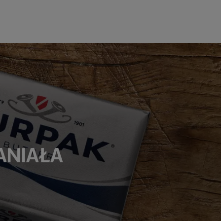
PANIAŁA