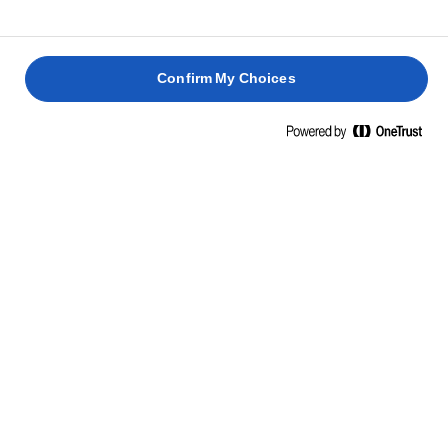
Confirm My Choices
CONTACT