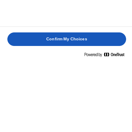
Confirm My Choices