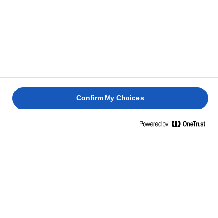
Confirm My Choices