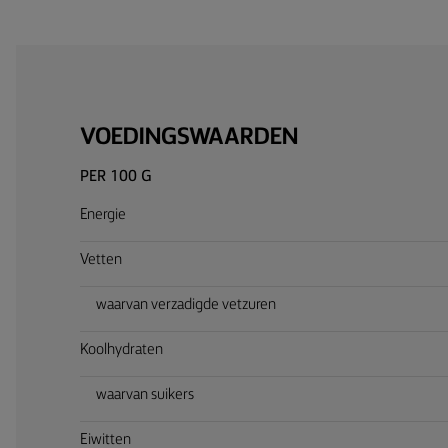
VOEDINGSWAARDEN
PER 100 G
Energie
Vetten
waarvan verzadigde vetzuren
Koolhydraten
waarvan suikers
Eiwitten