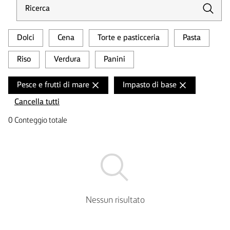
Dolci
Cena
Torte e pasticceria
Pasta
Riso
Verdura
Panini
Pesce e frutti di mare
Impasto di base
Cancella tutti
0 Conteggio totale
Nessun risultato