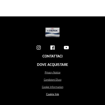
CONTATTACI
DOVE ACQUISTARE
Privacy Notice
Condizioni D'uso
Cookie Information
Cookie link