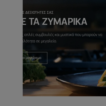
ΙΟΠΟΙΗΣΤΕ ΤΙΣ ΔΕΞΙΟΤΗΤΕΣ ΣΑΣ
ΙΗΣΤΕ ΤΑ ΖΥΜΑΡΙΚΑ
ται με μερικές απλές συμβουλές και μυστικά που μπορούν να
έψουν την απλότητα σε μεγαλείο.
Ξεκινήστε το μαγείρεμα