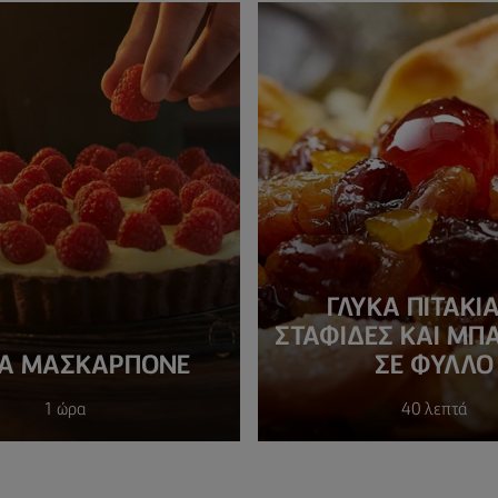
ΓΛΥΚΑ ΠΙΤΑΚΙ
ΣΤΑΦΙΔΕΣ ΚΑΙ ΜΠ
ΤΑ ΜΑΣΚΑΡΠΟΝΕ
ΣΕ ΦΥΛΛΟ
1 ώρα
40 λεπτά