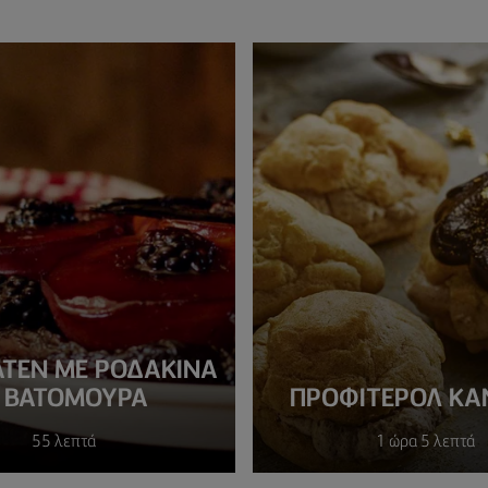
ΑΤΕΝ ΜΕ ΡΟΔΑΚΙΝΑ
 ΒΑΤΟΜΟΥΡΑ
ΠΡΟΦΙΤΕΡΟΛ ΚΑ
55 λεπτά
1 ώρα 5 λεπτά