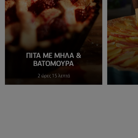
ΠΙΤΑ ΜΕ ΜΗΛΑ &
ΒΑΤΟΜΟΥΡΑ
2 ώρες 15 λεπτά