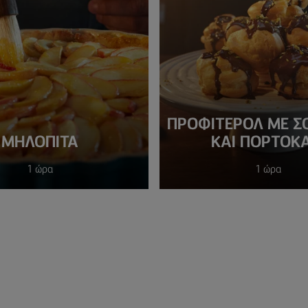
ΠΡΟΦΙΤΕΡΟΛ ΜΕ Σ
ΜΗΛΟΠΙΤΑ
ΚΑΙ ΠΟΡΤΟΚΑ
1 ώρα
1 ώρα