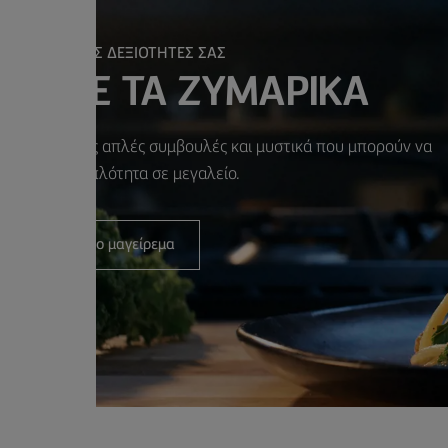
ΙΟΠΟΙΗΣΤΕ ΤΙΣ ΔΕΞΙΟΤΗΤΕΣ ΣΑΣ
ΙΗΣΤΕ ΤΑ ΖΥΜΑΡΙΚΑ
ται με μερικές απλές συμβουλές και μυστικά που μπορούν να
έψουν την απλότητα σε μεγαλείο.
Ξεκινήστε το μαγείρεμα