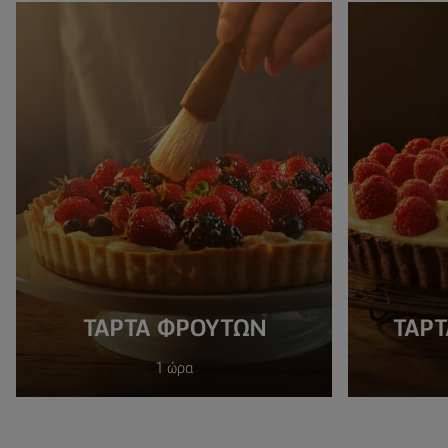
ΤΑΡΤΑ ΦΡΟΥΤΩΝ
ΤΑΡ
1 ώρα