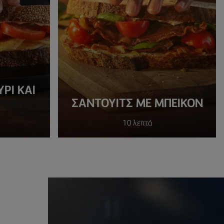
ΡΙ ΚΑΙ
ΣΑΝΤΟΥΙΤΣ ΜΕ ΜΠΕΙΚΟΝ
10 λεπτά