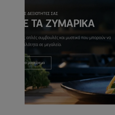
ΙΟΠΟΙΗΣΤΕ ΤΙΣ ΔΕΞΙΟΤΗΤΕΣ ΣΑΣ
ΙΗΣΤΕ ΤΑ ΖΥΜΑΡΙΚΑ
ται με μερικές απλές συμβουλές και μυστικά που μπορούν να
έψουν την απλότητα σε μεγαλείο.
Ξεκινήστε το μαγείρεμα