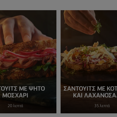
ΟΥΙΤΣ ΜΕ ΨΗΤΌ
ΣΆΝΤΟΥΙΤΣ ΜΕ ΚΟ
ΜΟΣΧΆΡΙ
ΚΑΙ ΛΑΧΑΝΟΣΑ
20 λεπτά
35 λεπτά