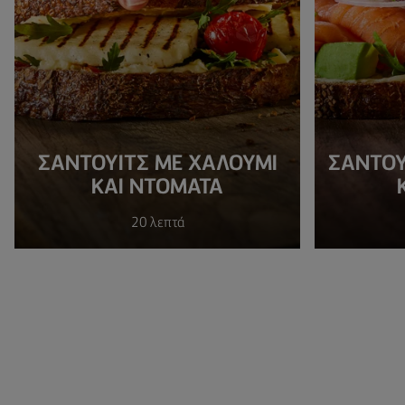
ΣΑΝΤΟΥΙΤΣ ΜΕ ΧΑΛΟΥΜΙ
ΣΆΝΤΟΥ
ΚΑΙ ΝΤΟΜΑΤΑ
20 λεπτά